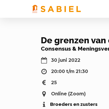
De grenzen van 
Consensus & Meningsver
30 juni 2022
20:00 t/m 21:30
25
Online (Zoom)
Broeders en zusters