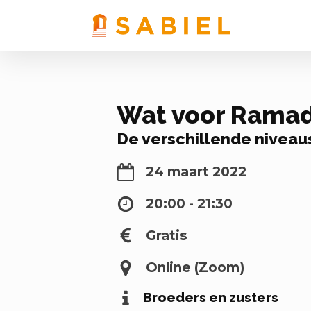
Wat voor Ramada
De verschillende niveaus
24 maart 2022
20:00 - 21:30
Gratis
Online (Zoom)
Broeders en zusters